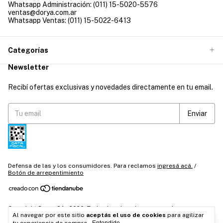
Whatsapp Administración: (011) 15-5020-5576
ventas@dorya.com.ar
Whatsapp Ventas: (011) 15-5022-6413
Categorías
Newsletter
Recibí ofertas exclusivas y novedades directamente en tu email.
Defensa de las y los consumidores. Para reclamos
ingresá acá.
/
Botón de arrepentimiento
Copyright Dorya SA - 2026. Todos los derechos reservados.
Al navegar por este sitio
aceptás el uso de cookies
para agilizar